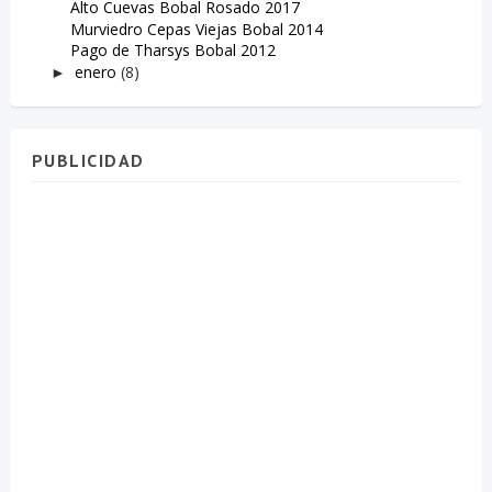
Alto Cuevas Bobal Rosado 2017
Murviedro Cepas Viejas Bobal 2014
Pago de Tharsys Bobal 2012
enero
(8)
►
PUBLICIDAD