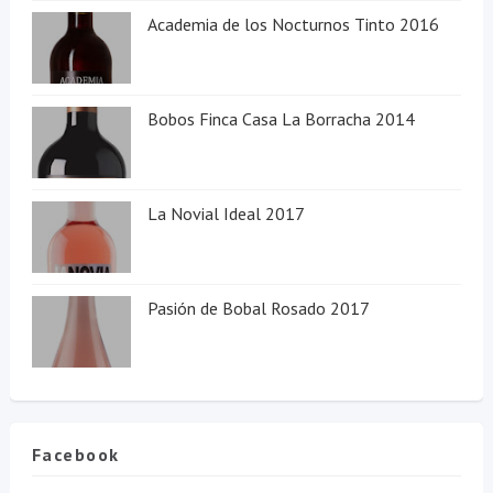
Academia de los Nocturnos Tinto 2016
Bobos Finca Casa La Borracha 2014
La Novial Ideal 2017
Pasión de Bobal Rosado 2017
Facebook