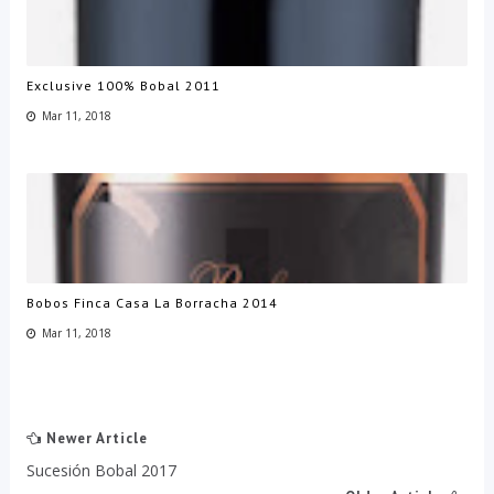
Exclusive 100% Bobal 2011
Mar 11, 2018
Bobos Finca Casa La Borracha 2014
Mar 11, 2018
Newer Article
Sucesión Bobal 2017