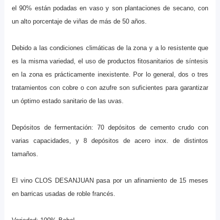
el 90% están podadas en vaso y son plantaciones de secano, con
un alto porcentaje de viñas de más de 50 años.
Debido a las condiciones climáticas de la zona y a lo resistente que
es la misma variedad, el uso de productos fitosanitarios de síntesis
en la zona es prácticamente inexistente. Por lo general, dos o tres
tratamientos con cobre o con azufre son suficientes para garantizar
un óptimo estado sanitario de las uvas.
Depósitos de fermentación: 70 depósitos de cemento crudo con
varias capacidades, y 8 depósitos de acero inox. de distintos
tamaños.
El vino CLOS DESANJUAN pasa por un afinamiento de 15 meses
en barricas usadas de roble francés.