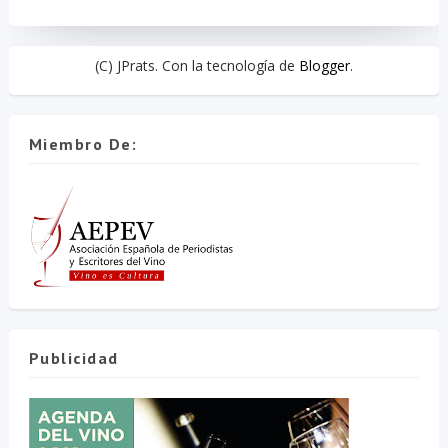
(C) JPrats. Con la tecnología de
Blogger
.
Miembro De:
Publicidad