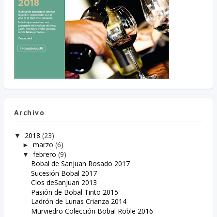
Archivo
2018
(23)
▼
marzo
(6)
►
febrero
(9)
▼
Bobal de Sanjuan Rosado 2017
Sucesión Bobal 2017
Clos deSanJuan 2013
Pasión de Bobal Tinto 2015
Ladrón de Lunas Crianza 2014
Murviedro Colección Bobal Roble 2016