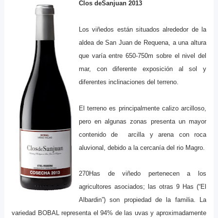
Clos deSanjuan 2013
Los viñedos están situados alrededor de la
aldea de San Juan de Requena, a una altura
que varía entre 650-750m sobre el nivel del
mar, con diferente exposición al sol y
diferentes inclinaciones del terreno.
El terreno es principalmente calizo arcilloso,
pero en algunas zonas presenta un mayor
contenido de arcilla y arena con roca
aluvional, debido a la cercanía del rio Magro.
270Has de viñedo pertenecen a los
agricultores asociados; las otras 9 Has (“El
Albardin”) son propiedad de la familia. La
variedad BOBAL representa el 94% de las uvas y aproximadamente