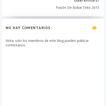
Older Article
Pasión De Bobal Tinto 2015
NO HAY COMENTARIOS:
Nota: solo los miembros de este blog pueden publicar
comentarios.