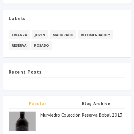
Labels
CRIANZA
JOVEN
MADURADO
RECOMENDADO *
RESERVA
ROSADO
Recent Posts
Popular
Blog Archive
Murviedro Colección Reserva Bobal 2013