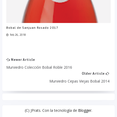
Bobal de Sanjuan Rosado 2017
Feb 26, 2018
Newer Article
Murviedro Colección Bobal Roble 2016
Older Article
Murviedro Cepas Viejas Bobal 2014
(C) JPrats. Con la tecnología de
Blogger
.