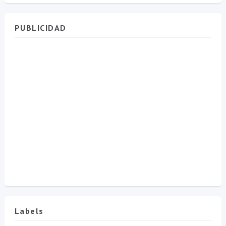
PUBLICIDAD
Labels