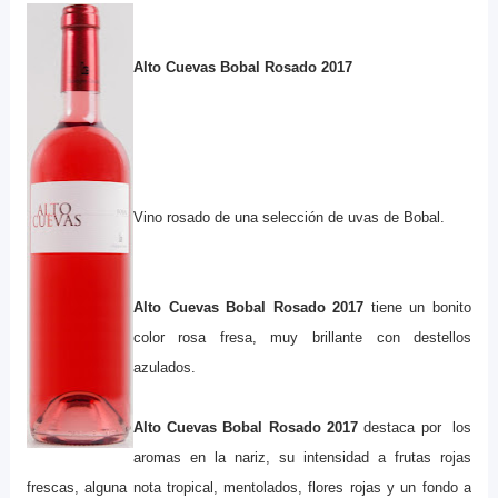
Alto Cuevas Bobal Rosado 2017
Vino rosado de una selección de uvas de Bobal.
Alto Cuevas Bobal Rosado 2017
tiene un bonito
color rosa fresa, muy brillante con destellos
azulados.
Alto Cuevas Bobal Rosado 2017
destaca por los
aromas en la nariz, su intensidad a frutas rojas
frescas, alguna nota tropical, mentolados, flores rojas y un fondo a