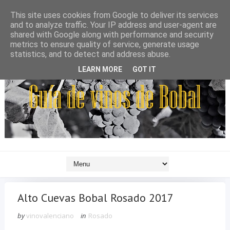
This site uses cookies from Google to deliver its services
and to analyze traffic. Your IP address and user-agent are
shared with Google along with performance and security
metrics to ensure quality of service, generate usage
statistics, and to detect and address abuse.
LEARN MORE
GOT IT
Alto Cuevas Bobal Rosado 2017
by
vinovalenciano
in
Rosado