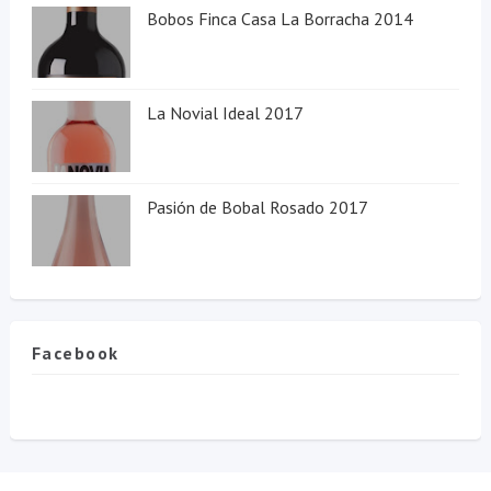
Bobos Finca Casa La Borracha 2014
La Novial Ideal 2017
Pasión de Bobal Rosado 2017
Facebook