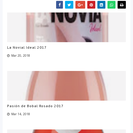
La Novial Ideal 2017
Mar 20, 2018
Pasión de Bobal Rosado 2017
Mar 14, 2018