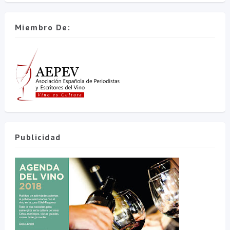
Miembro De:
Publicidad