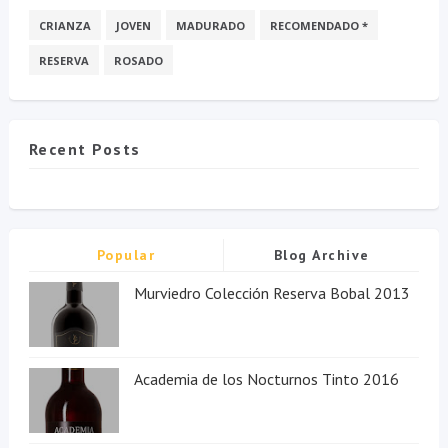
CRIANZA
JOVEN
MADURADO
RECOMENDADO *
RESERVA
ROSADO
Recent Posts
Popular
Blog Archive
Murviedro Colección Reserva Bobal 2013
Academia de los Nocturnos Tinto 2016